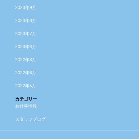
2023年9月
2023年8月
2023年7月
2023年6月
2022年8月
2022年6月
2022年5月
カテゴリー
お仕事情報
スタッフブログ