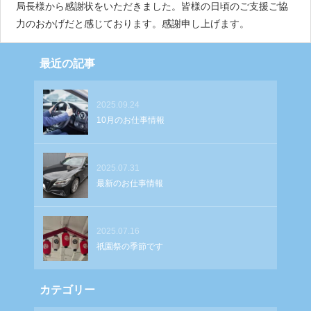
局長様から感謝状をいただきました。皆様の日頃のご支援ご協
力のおかげだと感じております。感謝申し上げます。
最近の記事
2025.09.24
10月のお仕事情報
2025.07.31
最新のお仕事情報
2025.07.16
祇園祭の季節です
カテゴリー