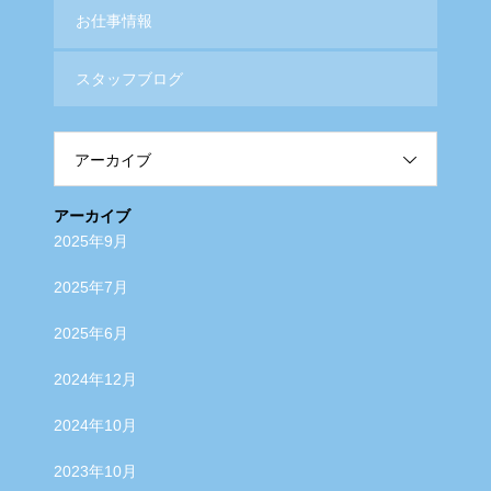
お仕事情報
スタッフブログ
アーカイブ
アーカイブ
2025年9月
2025年7月
2025年6月
2024年12月
2024年10月
2023年10月