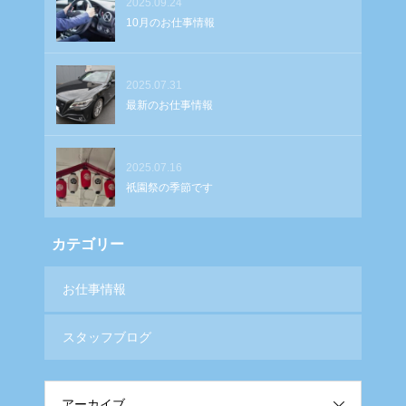
2025.09.24
10月のお仕事情報
2025.07.31
最新のお仕事情報
2025.07.16
祇園祭の季節です
カテゴリー
お仕事情報
スタッフブログ
アーカイブ