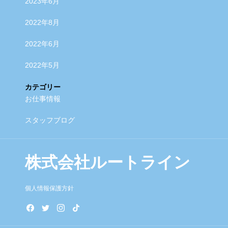
2023年6月
2022年8月
2022年6月
2022年5月
カテゴリー
お仕事情報
スタッフブログ
株式会社ルートライン
個人情報保護方針