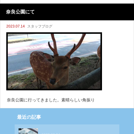
奈良公園にて
2023.07.14
スタッフブログ
奈良公園に行ってきました。素晴らしい角振り
最近の記事