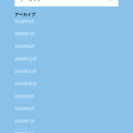
アーカイブ
2025年9月
2025年7月
2025年6月
2024年12月
2024年10月
2023年10月
2023年9月
2023年8月
2023年7月